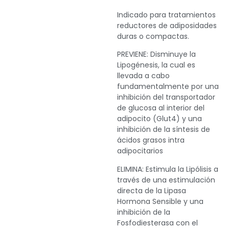
Indicado para tratamientos
reductores de adiposidades
duras o compactas.
PREVIENE: Disminuye la
Lipogénesis, la cual es
llevada a cabo
fundamentalmente por una
inhibición del transportador
de glucosa al interior del
adipocito (Glut4) y una
inhibición de la síntesis de
ácidos grasos intra
adipocitarios
ELIMINA: Estimula la Lipólisis a
través de una estimulación
directa de la Lipasa
Hormona Sensible y una
inhibición de la
Fosfodiesterasa con el