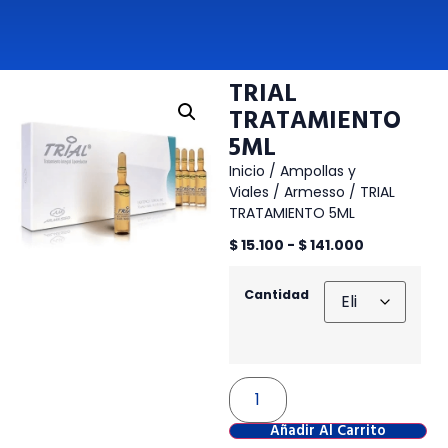
TRIAL
TRATAMIENTO
5ML
Inicio
/
Ampollas y
Viales
/
Armesso
/ TRIAL
TRATAMIENTO 5ML
$
15.100
-
$
141.000
Cantidad
Añadir Al Carrito