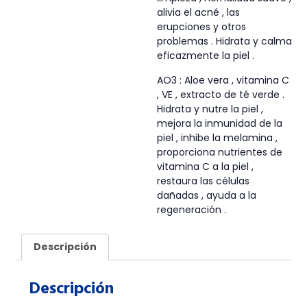
alivia el acné , las
erupciones y otros
problemas . Hidrata y calma
eficazmente la piel .
AO3 : Aloe vera , vitamina C
, VE , extracto de té verde .
Hidrata y nutre la piel ,
mejora la inmunidad de la
piel , inhibe la melamina ,
proporciona nutrientes de
vitamina C a la piel ,
restaura las células
dañadas , ayuda a la
regeneración .
Descripción
Descripción