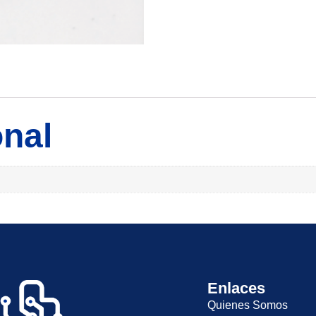
onal
Enlaces
Quienes Somos