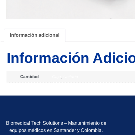
Información adicional
Información Adici
Cantidad
Caja
,
Unitario
Biomedical Tech Solutions – Mantenimiento de
equipos médicos en Santander y Colombia.