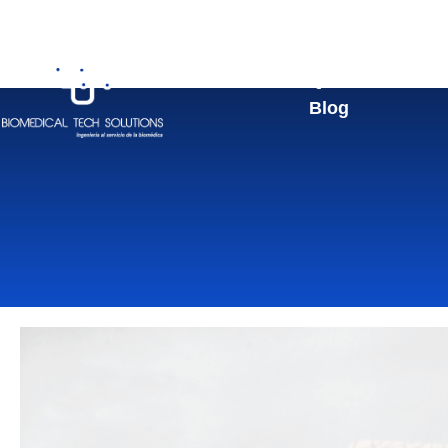
Quienes Somos
Blog