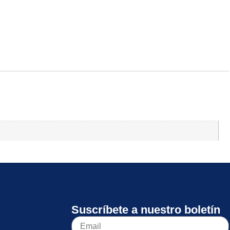
Suscríbete a nuestro boletín