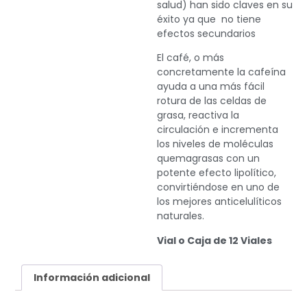
salud) han sido claves en su
éxito ya que
no tiene
efectos secundarios
El café, o más
concretamente la cafeína
ayuda a una más fácil
rotura de las celdas de
grasa, reactiva la
circulación e incrementa
los niveles de moléculas
quemagrasas con un
potente efecto lipolítico,
convirtiéndose en uno de
los mejores anticelulíticos
naturales.
Vial o Caja de 12 Viales
Información adicional