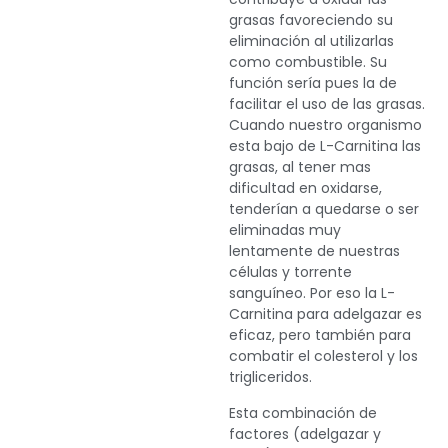
grasas favoreciendo su
eliminación al utilizarlas
como combustible. Su
función sería pues la de
facilitar el uso de las grasas.
Cuando nuestro organismo
esta bajo de L-Carnitina las
grasas, al tener mas
dificultad en oxidarse,
tenderían a quedarse o ser
eliminadas muy
lentamente de nuestras
células y torrente
sanguíneo. Por eso la L-
Carnitina para adelgazar es
eficaz, pero también para
combatir el colesterol y los
trigliceridos.
Esta combinación de
factores (adelgazar y