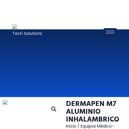
DERMAPEN M7
ALUMINIO
INHALAMBRICO
Inicio
/
Equipos Médico-