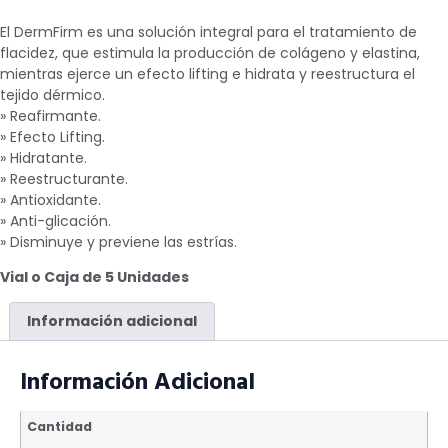
El DermFirm es una solución integral para el tratamiento de
flacidez, que estimula la producción de colágeno y elastina,
mientras ejerce un efecto lifting e hidrata y reestructura el
tejido dérmico.
» Reafirmante.
» Efecto Lifting.
» Hidratante.
» Reestructurante.
» Antioxidante.
» Anti-glicación.
» Disminuye y previene las estrías.
Vial o Caja de 5 Unidades
Información adicional
Información Adicional
Cantidad