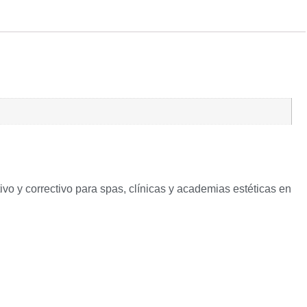
o y correctivo para spas, clínicas y academias estéticas en