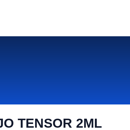
JO TENSOR 2ML