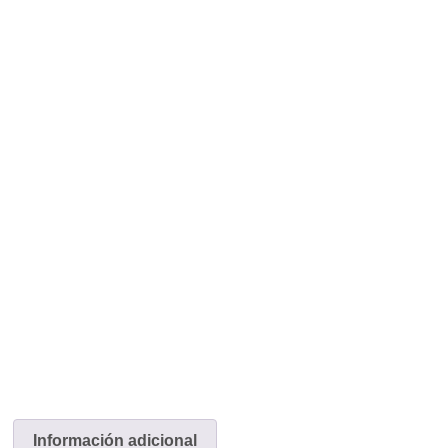
Información adicional