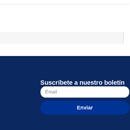
Suscríbete a nuestro boletín
Enviar
d