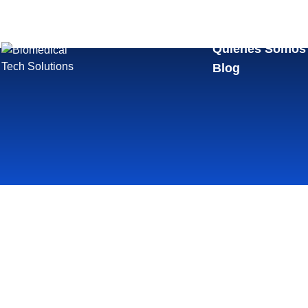
Quienes Somos
Blog