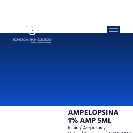
AMPELOPSINA
1% AMP 5ML
Inicio
/
Ampollas y