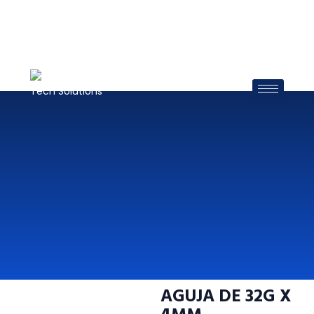
AGUJA DE 32G X