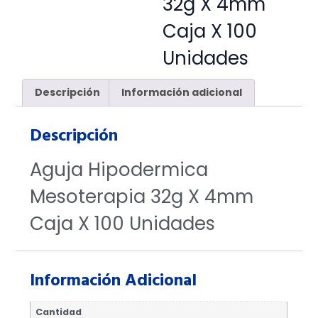
32g X 4mm
Caja X 100
Unidades
Descripción
Información adicional
Descripción
Aguja Hipodermica
Mesoterapia 32g X 4mm
Caja X 100 Unidades
Información Adicional
Cantidad